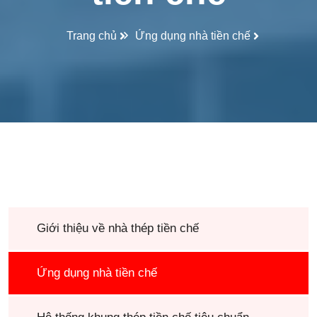
Trang chủ
Ứng dụng nhà tiền chế
Giới thiệu về nhà thép tiền chế
Ứng dụng nhà tiền chế