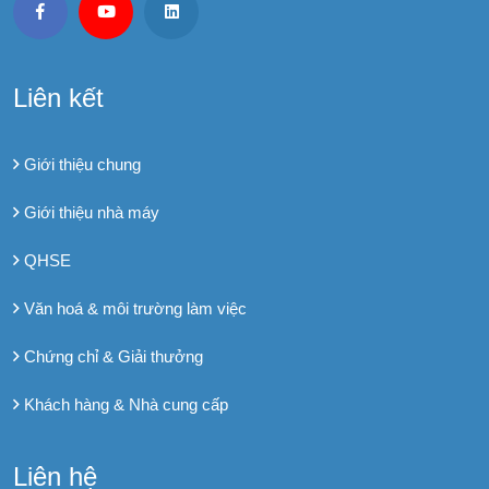
Liên kết
Giới thiệu chung
Giới thiệu nhà máy
QHSE
Văn hoá & môi trường làm việc
Chứng chỉ & Giải thưởng
Khách hàng & Nhà cung cấp
Liên hệ