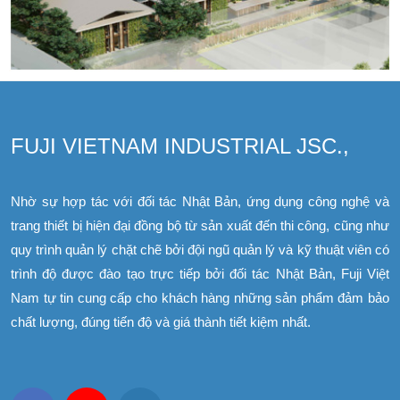
FUJI VIETNAM INDUSTRIAL JSC.,
Nhờ sự hợp tác với đối tác Nhật Bản, ứng dụng công nghệ và
trang thiết bị hiện đại đồng bộ từ sản xuất đến thi công, cũng như
quy trình quản lý chặt chẽ bởi đội ngũ quản lý và kỹ thuật viên có
trình độ được đào tạo trực tiếp bởi đối tác Nhật Bản, Fuji Việt
Nam tự tin cung cấp cho khách hàng những sản phẩm đảm bảo
chất lượng, đúng tiến độ và giá thành tiết kiệm nhất.