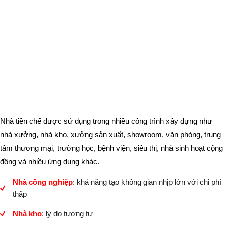
Nhà tiền chế được sử dụng trong nhiều công trình xây dựng như
nhà xưởng, nhà kho, xưởng sản xuất, showroom, văn phòng, trung
tâm thương mại, trường học, bệnh viện, siêu thị, nhà sinh hoạt cộng
đồng và nhiều ứng dụng khác.
Nhà công nghiệp
: khả năng tạo không gian nhịp lớn với chi phí
thấp
Nhà kho
: lý do tương tự