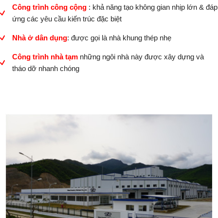
Công trình công cộng
: khả năng tạo không gian nhịp lớn & đáp
ứng các yêu cầu kiến trúc đặc biệt
Nhà ở dân dụng
: được gọi là nhà khung thép nhẹ
Công trình nhà tạm
những ngôi nhà này được xây dựng và
tháo dỡ nhanh chóng