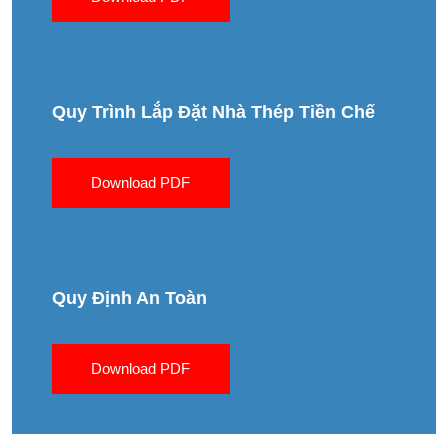
Quy Trình Lắp Đặt Nhà Thép Tiền Chế
Download PDF
Quy Định An Toàn
Download PDF