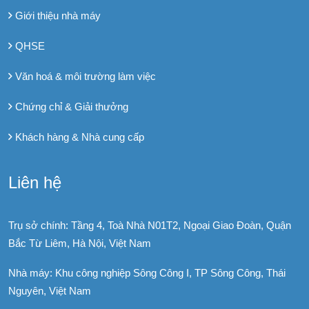
Giới thiệu nhà máy
QHSE
Văn hoá & môi trường làm việc
Chứng chỉ & Giải thưởng
Khách hàng & Nhà cung cấp
Liên hệ
Trụ sở chính: Tầng 4, Toà Nhà N01T2, Ngoại Giao Đoàn, Quận
Bắc Từ Liêm, Hà Nội, Việt Nam
Nhà máy: Khu công nghiệp Sông Công I, TP Sông Công, Thái
Nguyên, Việt Nam