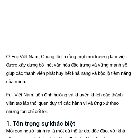
Ở Fuji Việt Nam, Chúng tôi tin rằng một môi trường làm việc
được xây dựng bởi nét văn hóa đặc trưng và vững mạnh sẽ
giúp các thành viên phát huy hết khả năng và bộc lộ tiềm năng
của mình.
Fuji Việt Nam luôn định hướng và khuyến khích các thành
viên tạo lập thói quen duy trì các hành vi và ứng xử theo
những tôn chỉ cốt lõi:
1. Tôn trọng sự khác biệt
Mỗi con người sinh ra là một cá thể tự do, độc đáo, với khả