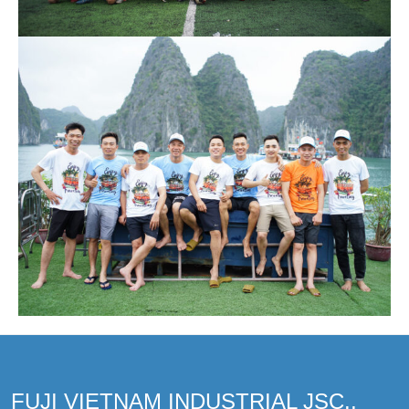
FUJI VIETNAM INDUSTRIAL JSC.,