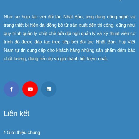
Nhờ sự hợp tác với đối tác Nhật Bản, ứng dụng công nghệ và
trang thiết bị hiện đại đồng bộ từ sản xuất đến thi công, cũng như
quy trình quản lý chặt chẽ bởi đội ngũ quản lý và kỹ thuật viên có
trình độ được đào tạo trực tiếp bởi đối tác Nhật Bản, Fuji Việt
Nam tự tin cung cấp cho khách hàng những sản phẩm đảm bảo
chất lượng, đúng tiến độ và giá thành tiết kiệm nhất.
Liên kết
Giới thiệu chung