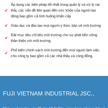
Áp dụng các biện pháp tốt nhất trong quản lý và xử lý rác
thải, các vấn đề liên quan đến sức khỏe của người lao
động bao gồm cả tình huống khẩn cấp
Giáo dục và đào tạo mọi người ý thức bảo vệ môi trường
Đặt mục tiêu chỉ tiêu môi trường cho sự phát bền vững
thân thiện với môi trường
Phổ biến chính sách môi trường đến mọi người làm việc
cho công ty bao gồm cả các nhà thầu và cộng đồng.
FUJI VIETNAM INDUSTRIAL JSC.,