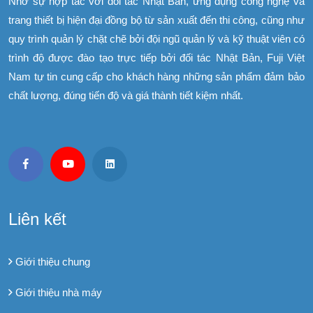
Nhờ sự hợp tác với đối tác Nhật Bản, ứng dụng công nghệ và
trang thiết bị hiện đại đồng bộ từ sản xuất đến thi công, cũng như
quy trình quản lý chặt chẽ bởi đội ngũ quản lý và kỹ thuật viên có
trình độ được đào tạo trực tiếp bởi đối tác Nhật Bản, Fuji Việt
Nam tự tin cung cấp cho khách hàng những sản phẩm đảm bảo
chất lượng, đúng tiến độ và giá thành tiết kiệm nhất.
Liên kết
Giới thiệu chung
Giới thiệu nhà máy