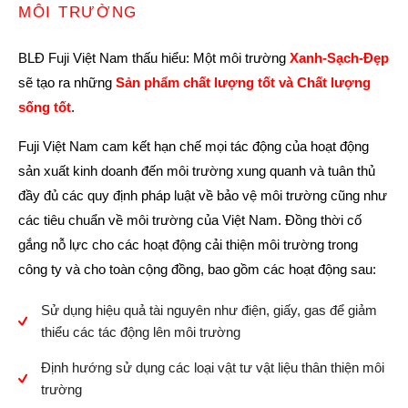
MÔI TRƯỜNG
BLĐ Fuji Việt Nam thấu hiểu: Một môi trường
Xanh-Sạch-Đẹp
sẽ tạo ra những
Sản phẩm chất lượng tốt và Chất lượng
sống tốt
.
Fuji Việt Nam cam kết hạn chế mọi tác động của hoạt động
sản xuất kinh doanh đến môi trường xung quanh và tuân thủ
đầy đủ các quy định pháp luật về bảo vệ môi trường cũng như
các tiêu chuẩn về môi trường của Việt Nam. Đồng thời cố
gắng nỗ lực cho các hoạt động cải thiện môi trường trong
công ty và cho toàn cộng đồng, bao gồm các hoạt động sau:
Sử dụng hiệu quả tài nguyên như điện, giấy, gas để giảm
thiểu các tác động lên môi trường
Định hướng sử dụng các loại vật tư vật liệu thân thiện môi
trường