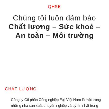
QHSE
Chúng tôi luôn đảm bảo
Chất lượng – Sức khoẻ –
An toàn – Môi trường
CHẤT LƯỢNG
Công ty Cổ phần Công nghiệp Fuji Việt Nam là một trong
những nhà sản xuất chuyên nghiệp và uy tín nhất trong