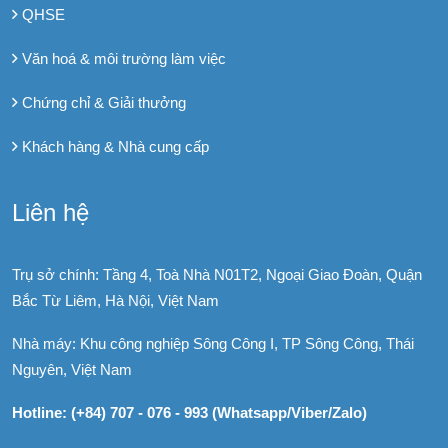
QHSE
Văn hoá & môi trường làm việc
Chứng chỉ & Giải thưởng
Khách hàng & Nhà cung cấp
Liên hệ
Trụ sở chính: Tầng 4, Toà Nhà N01T2, Ngoại Giao Đoàn, Quận
Bắc Từ Liêm, Hà Nội, Việt Nam
Nhà máy: Khu công nghiệp Sông Công I, TP Sông Công, Thái
Nguyên, Việt Nam
Hotline: (+84) 707 - 076 - 993 (Whatsapp/Viber/Zalo)