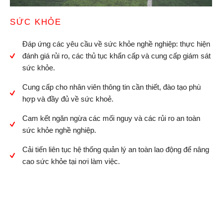
SỨC KHỎE
Đáp ứng các yêu cầu về sức khỏe nghề nghiệp: thực hiện
đánh giá rủi ro, các thủ tục khẩn cấp và cung cấp giám sát
sức khỏe.
Cung cấp cho nhân viên thông tin cần thiết, đào tạo phù
hợp và đầy đủ về sức khoẻ.
Cam kết ngăn ngừa các mối nguy và các rủi ro an toàn
sức khỏe nghề nghiệp.
Cải tiến liên tục hệ thống quản lý an toàn lao động để nâng
cao sức khỏe tại nơi làm việc.