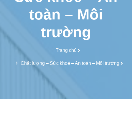
toàn – Môi
trường
Trang chủ
Chất lượng – Sức khoẻ – An toàn – Môi trường