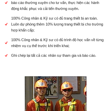
báo cáo thường xuyên cho tư vấn, thực hiện các hành
động khắc phục và cải tiến thường xuyên.
100% Công nhân & Kỹ sư có đủ trang thiết bị an toàn.
Luôn dự phòng thêm 10% lượng trang thiết bị cho trường
hợp khẩn cấp;
100% Công nhân & Kỹ sư có đủ trình độ học vấn về từng
nhiệm vụ cụ thể trước khi triển khai;
Ghi chép lại tất cả các nhân sự tham gia và báo cáo.